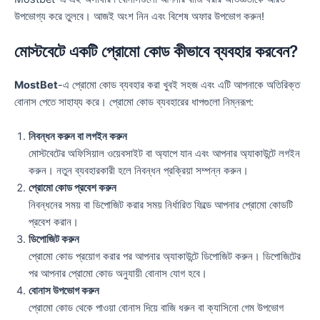
উপভোগ্য করে তুলবে। আজই অংশ নিন এবং বিশেষ অফার উপভোগ করুন!
মোস্টবেটে একটি প্রোমো কোড কীভাবে ব্যবহার করবেন?
MostBet
-এ প্রোমো কোড ব্যবহার করা খুবই সহজ এবং এটি আপনাকে অতিরিক্ত
বোনাস পেতে সাহায্য করে। প্রোমো কোড ব্যবহারের ধাপগুলো নিম্নরূপ:
নিবন্ধন করুন বা লগইন করুন
মোস্টবেটের অফিসিয়াল ওয়েবসাইট বা অ্যাপে যান এবং আপনার অ্যাকাউন্টে লগইন
করুন। নতুন ব্যবহারকারী হলে নিবন্ধন প্রক্রিয়া সম্পন্ন করুন।
প্রোমো কোড প্রবেশ করুন
নিবন্ধনের সময় বা ডিপোজিট করার সময় নির্ধারিত ফিল্ডে আপনার প্রোমো কোডটি
প্রবেশ করান।
ডিপোজিট করুন
প্রোমো কোড প্রয়োগ করার পর আপনার অ্যাকাউন্টে ডিপোজিট করুন। ডিপোজিটের
পর আপনার প্রোমো কোড অনুযায়ী বোনাস যোগ হবে।
বোনাস উপভোগ করুন
প্রোমো কোড থেকে পাওয়া বোনাস দিয়ে বাজি ধরুন বা ক্যাসিনো গেম উপভোগ