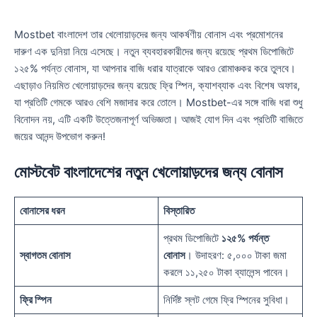
Mostbet বাংলাদেশ তার খেলোয়াড়দের জন্য আকর্ষণীয় বোনাস এবং প্রমোশনের
দারুণ এক দুনিয়া নিয়ে এসেছে। নতুন ব্যবহারকারীদের জন্য রয়েছে প্রথম ডিপোজিটে
১২৫% পর্যন্ত বোনাস, যা আপনার বাজি ধরার যাত্রাকে আরও রোমাঞ্চকর করে তুলবে।
এছাড়াও নিয়মিত খেলোয়াড়দের জন্য রয়েছে ফ্রি স্পিন, ক্যাশব্যাক এবং বিশেষ অফার,
যা প্রতিটি গেমকে আরও বেশি মজাদার করে তোলে। Mostbet-এর সঙ্গে বাজি ধরা শুধু
বিনোদন নয়, এটি একটি উত্তেজনাপূর্ণ অভিজ্ঞতা। আজই যোগ দিন এবং প্রতিটি বাজিতে
জয়ের আনন্দ উপভোগ করুন!
মোস্টবেট বাংলাদেশের নতুন খেলোয়াড়দের জন্য বোনাস
বোনাসের ধরন
বিস্তারিত
প্রথম ডিপোজিটে
১২৫% পর্যন্ত
স্বাগতম বোনাস
বোনাস
। উদাহরণ: ৫,০০০ টাকা জমা
করলে ১১,২৫০ টাকা ব্যালেন্স পাবেন।
ফ্রি স্পিন
নির্দিষ্ট স্লট গেমে ফ্রি স্পিনের সুবিধা।