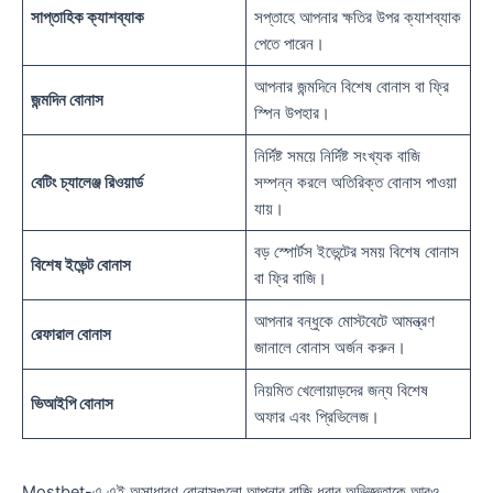
সাপ্তাহিক ক্যাশব্যাক
সপ্তাহে আপনার ক্ষতির উপর ক্যাশব্যাক
পেতে পারেন।
আপনার জন্মদিনে বিশেষ বোনাস বা ফ্রি
জন্মদিন বোনাস
স্পিন উপহার।
নির্দিষ্ট সময়ে নির্দিষ্ট সংখ্যক বাজি
বেটিং চ্যালেঞ্জ রিওয়ার্ড
সম্পন্ন করলে অতিরিক্ত বোনাস পাওয়া
যায়।
বড় স্পোর্টস ইভেন্টের সময় বিশেষ বোনাস
বিশেষ ইভেন্ট বোনাস
বা ফ্রি বাজি।
আপনার বন্ধুকে মোস্টবেটে আমন্ত্রণ
রেফারাল বোনাস
জানালে বোনাস অর্জন করুন।
নিয়মিত খেলোয়াড়দের জন্য বিশেষ
ভিআইপি বোনাস
অফার এবং প্রিভিলেজ।
Mostbet-এ এই অসাধারণ বোনাসগুলো আপনার বাজি ধরার অভিজ্ঞতাকে আরও